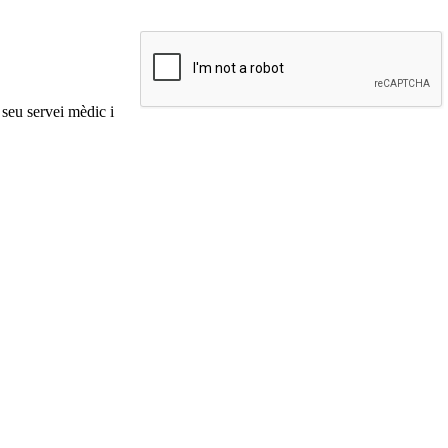
 seu servei mèdic i