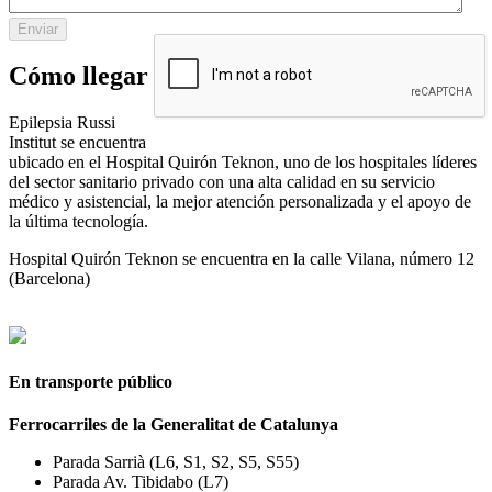
Cómo llegar
Epilepsia Russi
Institut se encuentra
ubicado en el Hospital Quirón Teknon, uno de los hospitales líderes
del sector sanitario privado con una alta calidad en su servicio
médico y asistencial, la mejor atención personalizada y el apoyo de
la última tecnología.
Hospital Quirón Teknon se encuentra en la calle Vilana, número 12
(Barcelona)
En transporte público
Ferrocarriles de la Generalitat de Catalunya
Parada Sarrià (L6, S1, S2, S5, S55)
Parada Av. Tibidabo (L7)