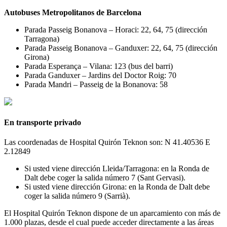
Autobuses Metropolitanos de Barcelona
Parada Passeig Bonanova – Horaci: 22, 64, 75 (dirección
Tarragona)
Parada Passeig Bonanova – Ganduxer: 22, 64, 75 (dirección
Girona)
Parada Esperança – Vilana: 123 (bus del barri)
Parada Ganduxer – Jardins del Doctor Roig: 70
Parada Mandri – Passeig de la Bonanova: 58
En transporte privado
Las coordenadas de Hospital Quirón Teknon son: N 41.40536 E
2.12849
Si usted viene dirección Lleida/Tarragona: en la Ronda de
Dalt debe coger la salida número 7 (Sant Gervasi).
Si usted viene dirección Girona: en la Ronda de Dalt debe
coger la salida número 9 (Sarrià).
El Hospital Quirón Teknon dispone de un aparcamiento con más de
1.000 plazas, desde el cual puede acceder directamente a las áreas