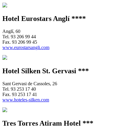
Hotel Eurostars Anglí ****
Anglí, 60
Tel.
93 206 99 44
Fax.
93 206 99 45
www.eurostarsangli.com
Hotel Silken St. Gervasi ***
Sant Gervasi de Cassoles, 26
Tel.
93 253 17 40
Fax.
93 253 17 41
www.hoteles-silken.com
Tres Torres Atiram Hotel ***