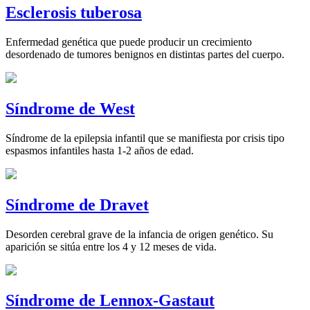
Esclerosis tuberosa
Enfermedad genética que puede producir un crecimiento
desordenado de tumores benignos en distintas partes del cuerpo.
Síndrome de West
Síndrome de la epilepsia infantil que se manifiesta por crisis tipo
espasmos infantiles hasta 1-2 años de edad.
Síndrome de Dravet
Desorden cerebral grave de la infancia de origen genético. Su
aparición se sitúa entre los 4 y 12 meses de vida.
Síndrome de Lennox-Gastaut