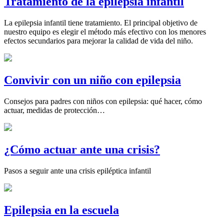
Tratamiento de la epilepsia infantil
La epilepsia infantil tiene tratamiento. El principal objetivo de
nuestro equipo es elegir el método más efectivo con los menores
efectos secundarios para mejorar la calidad de vida del niño.
Convivir con un niño con epilepsia
Consejos para padres con niños con epilepsia: qué hacer, cómo
actuar, medidas de protección…
¿Cómo actuar ante una crisis?
Pasos a seguir ante una crisis epiléptica infantil
Epilepsia en la escuela