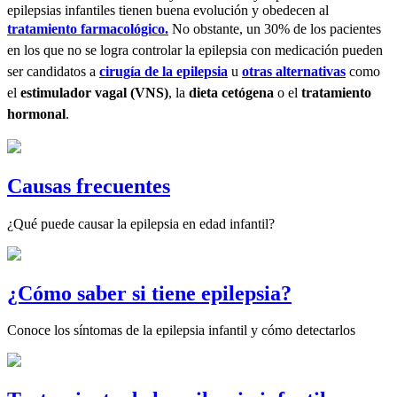
epilepsias infantiles tienen buena evolución y obedecen al
tratamiento farmacológico
.
No obstante, un 30% de los pacientes
en los que no se logra controlar la epilepsia con medicación pueden
ser candidatos a
cirugía de la epilepsia
u
otras alternativas
como
el
estimulador vagal (VNS)
, la
dieta cetógena
o el
tratamiento
hormonal
.
Causas frecuentes
¿Qué puede causar la epilepsia en edad infantil?
¿Cómo saber si tiene epilepsia?
Conoce los síntomas de la epilepsia infantil y cómo detectarlos